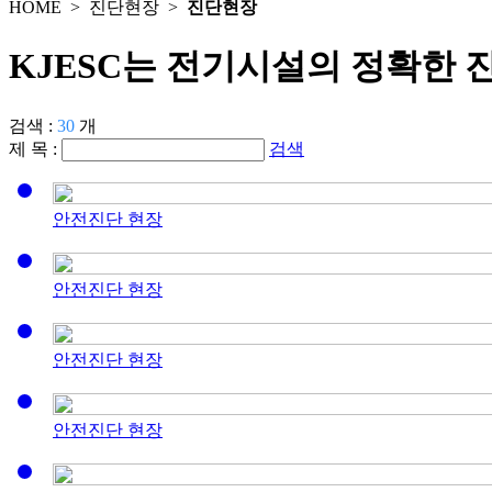
HOME >
진단현장
>
진단현장
KJESC는 전기시설의 정확한 
검색 :
30
개
제 목 :
검색
안전진단 현장
안전진단 현장
안전진단 현장
안전진단 현장